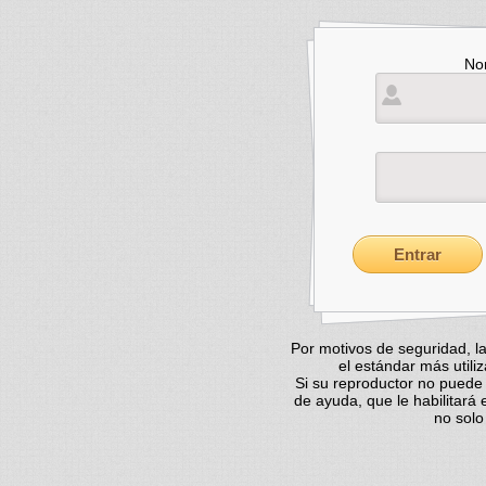
No
Por motivos de seguridad, la
el estándar más util
Si su reproductor no puede 
de ayuda, que le habilitará
no solo